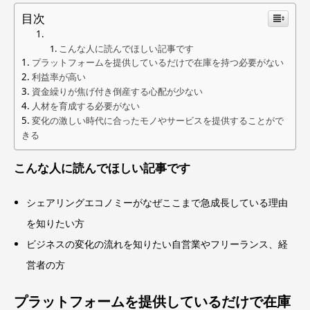
目次
こんな人に読んでほしい記事です
プラットフォームを提供しているだけで在庫を持つ必要がない
利益率が高い
資金繰りが焦げ付き倒産する心配が少ない
人材を育成する必要がない
変化の激しい時代に合ったモノやサービスを提供することがで
きる
こんな人に読んでほしい記事です
シェアリングエコノミーがなぜここまで急成長している理由
を知りたい方
ビジネスの変化の流れを知りたい自営業やフリーランス、経
営者の方
プラットフォームを提供しているだけで在庫