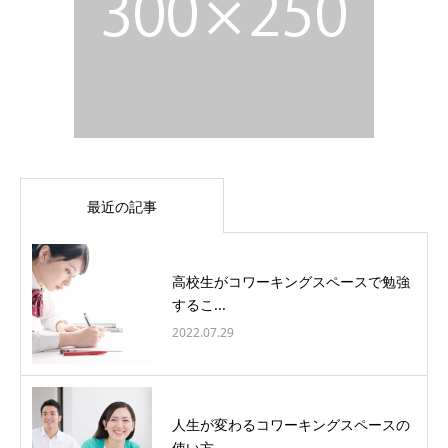
最近の記事
高校生がコワーキングスペースで勉強
するこ...
2022.07.29
人生が変わるコワーキングスペースの
使い方...