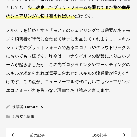
としても、
少し改良したプラットフォームを通じてまた別の商品
のシェアリングに切り替えればいい
だけです。
メルカリを始めとする「モノ」のシェアリングでは需要があるモ
ノを消費者が時代に合わせて勝手に出品してくれますし、スキル
シェア方のプラットフォームであるココナラやクラウドワークス
においても同様です。昨今はコロナウイルスの影響により占いブ
ームが起きましたが、この先プログラミングやマーケティングの
スキルが求められれば需要に合わせたスキルの流通量が増えるだ
けです。この点が、ニューノーマル時代においてもシェアリング
エコノミーが力を失わない理由であり強みと言えます。
投稿者:
coworkers
お役立ち情報