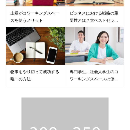
主婦がコワーキングスペー
ビジネスにおける戦略の重
スを使うメリット
要性とは？大ベストセラ...
物事をやり切って成功する
専門学生、社会人学生のコ
唯一の方法
ワーキングスペースの使...