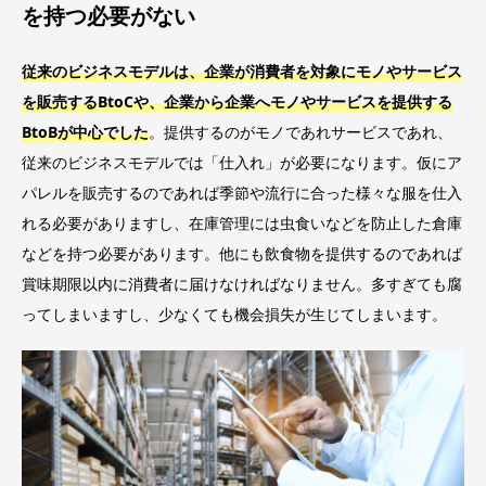
を持つ必要がない
従来のビジネスモデルは、企業が消費者を対象にモノやサービス
を販売するBtoCや、企業から企業へモノやサービスを提供する
BtoBが中心でした
。提供するのがモノであれサービスであれ、
従来のビジネスモデルでは「仕入れ」が必要になります。仮にア
パレルを販売するのであれば季節や流行に合った様々な服を仕入
れる必要がありますし、在庫管理には虫食いなどを防止した倉庫
などを持つ必要があります。他にも飲食物を提供するのであれば
賞味期限以内に消費者に届けなければなりません。多すぎても腐
ってしまいますし、少なくても機会損失が生じてしまいます。