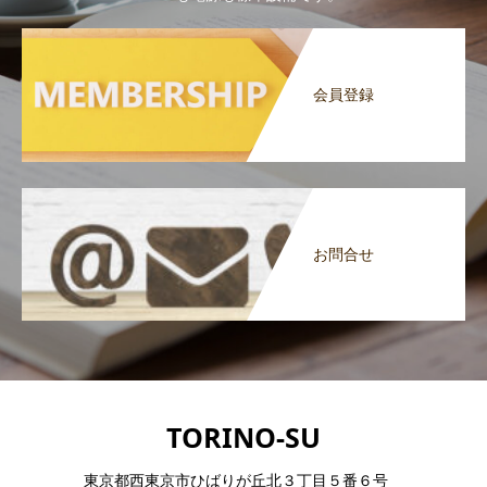
会員登録
お問合せ
TORINO-SU
東京都西東京市ひばりが丘北３丁目５番６号