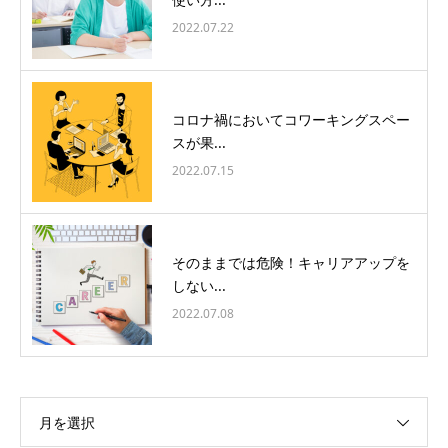
2022.07.22
コロナ禍においてコワーキングスペー
スが果...
2022.07.15
そのままでは危険！キャリアアップを
しない...
2022.07.08
月を選択