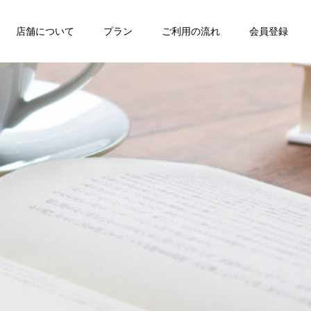
店舗について
プラン
ご利用の流れ
会員登録