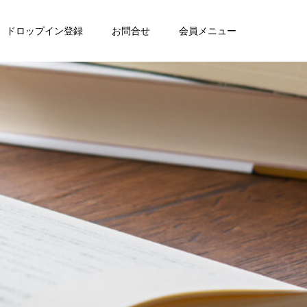
ドロップイン登録
お問合せ
会員メニュー