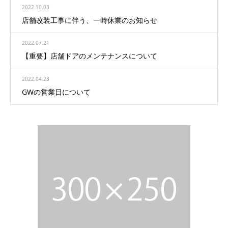
2022.10.03
店舗改装工事に伴う、一時休業のお知らせ
2022.07.21
【重要】店舗ドアのメンテナンスについて
2022.04.23
GWの営業日について