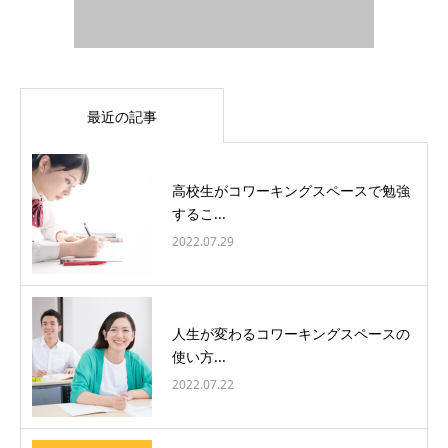
最近の記事
高校生がコワーキングスペースで勉強
するこ...
2022.07.29
人生が変わるコワーキングスペースの
使い方...
2022.07.22