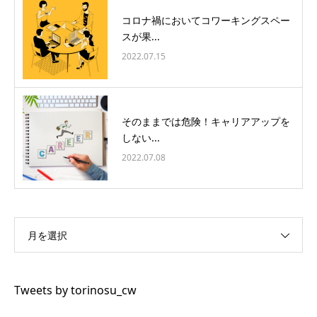
コロナ禍においてコワーキングスペー
スが果...
2022.07.15
そのままでは危険！キャリアアップを
しない...
2022.07.08
月を選択
Tweets by torinosu_cw