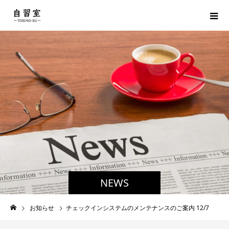
NEWS
お知らせ
チェックインシステムのメンテナンスのご案内 12/7