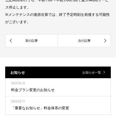
ス停止します。
※メンテナンスの進捗次第では、終了予定時刻を前後する可能性
がございます。
お知らせ
お知らせ一覧
2023.06.22
料金プラン変更のお知らせ
2023.02.11
「重要なお知らせ」料金体系の変更