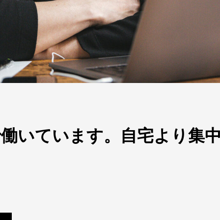
で働いています。自宅より集