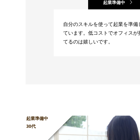
起業準備中
自分のスキルを使って起業を準備
ています。低コストでオフィスが
てるのは嬉しいです。
起業準備中
30代