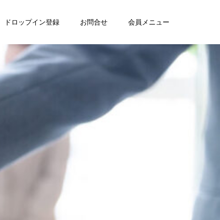
ドロップイン登録
お問合せ
会員メニュー