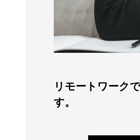
リモートワーク
す。