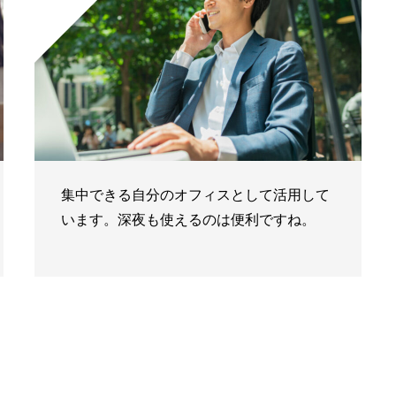
集中できる自分のオフィスとして活用して
います。深夜も使えるのは便利ですね。