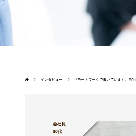
インタビュー
リモートワークで働いています。自宅
会社員
30代