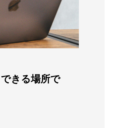
中できる場所で