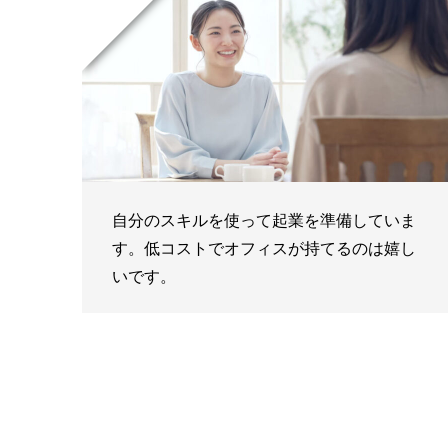
自分のスキルを使って起業を準備していま
す。低コストでオフィスが持てるのは嬉し
いです。