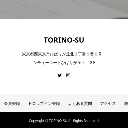
TORINO-SU
東京都西東京市ひばりが丘北３丁目５番６号
シティーコートひばりが丘１ ３F
会員登録
ドロップイン登録
よくある質問
アクセス
施
Copyright © TORINO-SU All Rights Reserved.