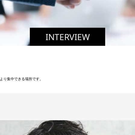
INTERVIEW
より集中できる場所です。