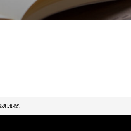
設利用規約