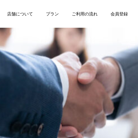
店舗について
プラン
ご利用の流れ
会員登録